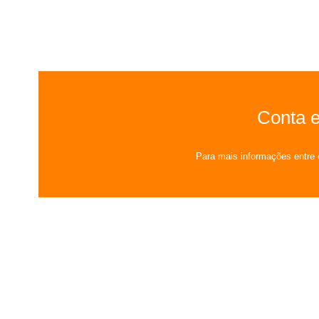
Conta 
Para mais informações entre